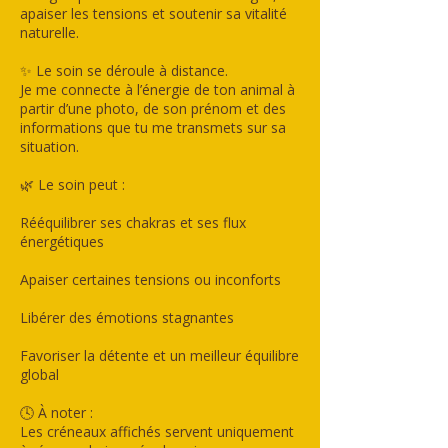
apaiser les tensions et soutenir sa vitalité
naturelle.
✨ Le soin se déroule à distance.
Je me connecte à l’énergie de ton animal à
partir d’une photo, de son prénom et des
informations que tu me transmets sur sa
situation.
🌿 Le soin peut :
Rééquilibrer ses chakras et ses flux
énergétiques
Apaiser certaines tensions ou inconforts
Libérer des émotions stagnantes
Favoriser la détente et un meilleur équilibre
global
🕓 À noter :
Les créneaux affichés servent uniquement