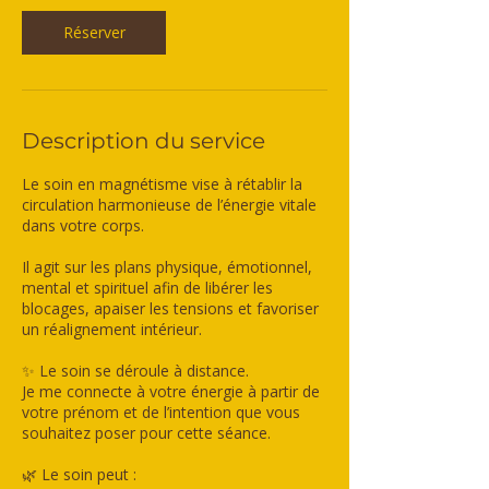
Réserver
Description du service
Le soin en magnétisme vise à rétablir la
circulation harmonieuse de l’énergie vitale
dans votre corps.
Il agit sur les plans physique, émotionnel,
mental et spirituel afin de libérer les
blocages, apaiser les tensions et favoriser
un réalignement intérieur.
✨ Le soin se déroule à distance.
Je me connecte à votre énergie à partir de
votre prénom et de l’intention que vous
souhaitez poser pour cette séance.
🌿 Le soin peut :