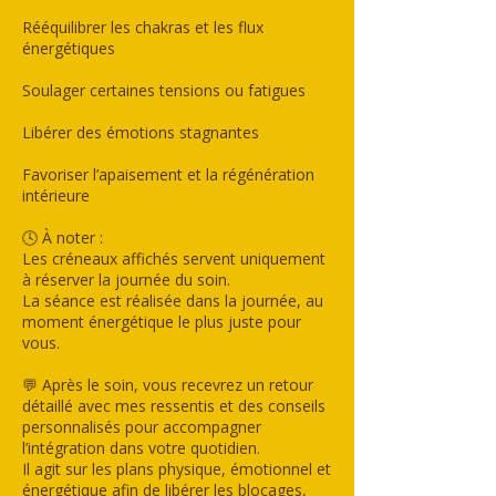
Rééquilibrer les chakras et les flux
énergétiques
Soulager certaines tensions ou fatigues
Libérer des émotions stagnantes
Favoriser l’apaisement et la régénération
intérieure
🕓 À noter :
Les créneaux affichés servent uniquement
à réserver la journée du soin.
La séance est réalisée dans la journée, au
moment énergétique le plus juste pour
vous.
💬 Après le soin, vous recevrez un retour
détaillé avec mes ressentis et des conseils
personnalisés pour accompagner
l’intégration dans votre quotidien.
Il agit sur les plans physique, émotionnel et
énergétique afin de libérer les blocages,