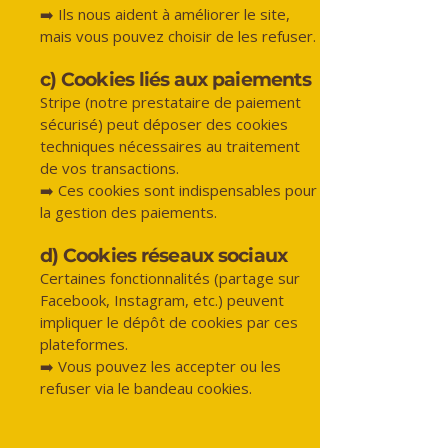
➡️ Ils nous aident à améliorer le site,
mais vous pouvez choisir de les refuser.
c) Cookies liés aux paiements
Stripe (notre prestataire de paiement
sécurisé) peut déposer des cookies
techniques nécessaires au traitement
de vos transactions.
➡️ Ces cookies sont indispensables pour
la gestion des paiements.
d) Cookies réseaux sociaux
Certaines fonctionnalités (partage sur
Facebook, Instagram, etc.) peuvent
impliquer le dépôt de cookies par ces
plateformes.
➡️ Vous pouvez les accepter ou les
refuser via le bandeau cookies.