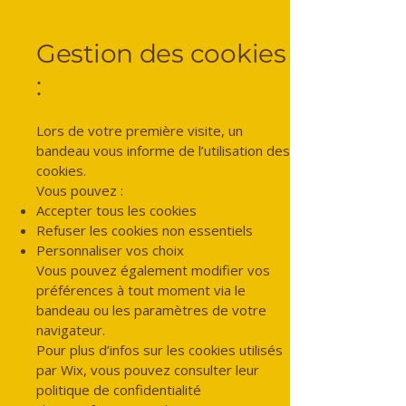
Gestion des cookies
:
Lors de votre première visite, un
bandeau vous informe de l’utilisation des
cookies.
Vous pouvez :
Accepter tous les cookies
Refuser les cookies non essentiels
Personnaliser vos choix
Vous pouvez également modifier vos
préférences à tout moment via le
bandeau ou les paramètres de votre
navigateur.
Pour plus d’infos sur les cookies utilisés
par Wix, vous pouvez consulter leur
politique de confidentialité