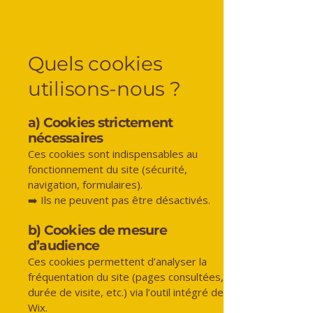
Quels cookies
utilisons-nous ?
a) Cookies strictement
nécessaires
Ces cookies sont indispensables au
fonctionnement du site (sécurité,
navigation, formulaires).
➡️ Ils ne peuvent pas être désactivés.
b) Cookies de mesure
d’audience
Ces cookies permettent d’analyser la
fréquentation du site (pages consultées,
durée de visite, etc.) via l’outil intégré de
Wix.