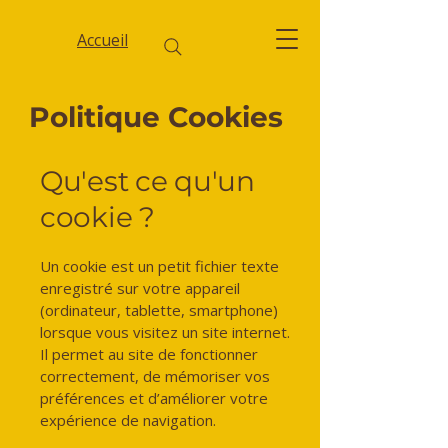
Accueil
Politique Cookies
Qu'est ce qu'un
cookie ?
Un cookie est un petit fichier texte
enregistré sur votre appareil
(ordinateur, tablette, smartphone)
lorsque vous visitez un site internet.
Il permet au site de fonctionner
correctement, de mémoriser vos
préférences et d’améliorer votre
expérience de navigation.