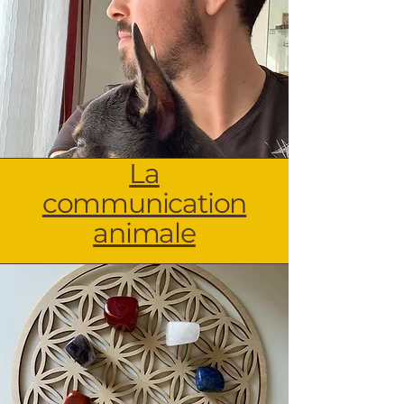
La
communication
animale