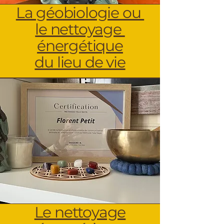
La géobiologie ou
le nettoyage
énergétique
du lieu de vie
Le nettoyage